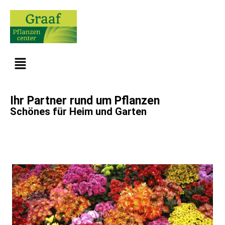
Ihr Partner rund um Pflanzen
Schönes für Heim und Garten