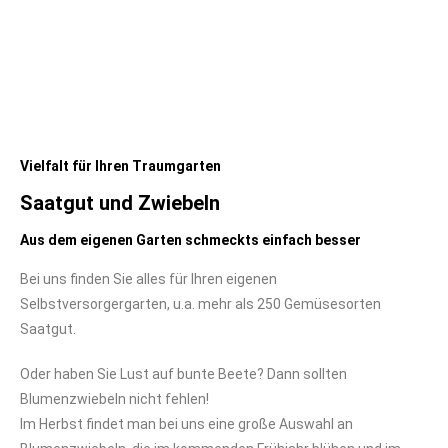
Vielfalt für Ihren Traumgarten
Saatgut und Zwiebeln
Aus dem eigenen Garten schmeckts einfach besser
Bei uns finden Sie alles für Ihren eigenen
Selbstversorgergarten, u.a. mehr als 250 Gemüsesorten
Saatgut.
Oder haben Sie Lust auf bunte Beete? Dann sollten
Blumenzwiebeln nicht fehlen!
Im Herbst findet man bei uns eine große Auswahl an