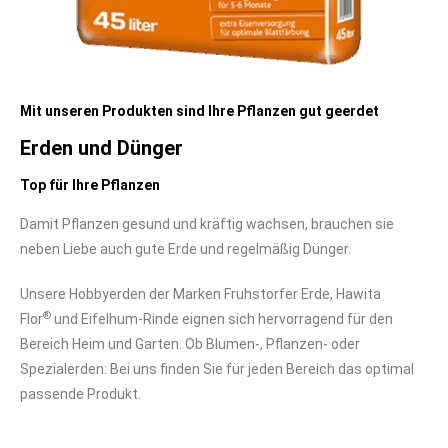
Mit unseren Produkten sind Ihre Pflanzen gut geerdet
Erden und Dünger
Top für Ihre Pflanzen
Damit Pflanzen gesund und kräftig wachsen, brauchen sie
neben Liebe auch gute Erde und regelmäßig Dünger.
Unsere Hobbyerden der Marken Fruhstorfer Erde, Hawita
®
Flor
und Eifelhum-Rinde eignen sich hervorragend für den
Bereich Heim und Garten. Ob Blumen-, Pflanzen- oder
Spezialerden: Bei uns finden Sie für jeden Bereich das optimal
passende Produkt.