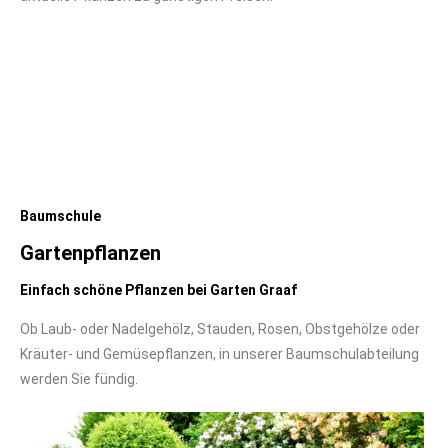
Baumschule
Gartenpflanzen
Einfach schöne Pflanzen bei Garten Graaf
Ob Laub- oder Nadelgehölz, Stauden, Rosen, Obstgehölze oder
Kräuter- und Gemüsepflanzen, in unserer Baumschulabteilung
werden Sie fündig.