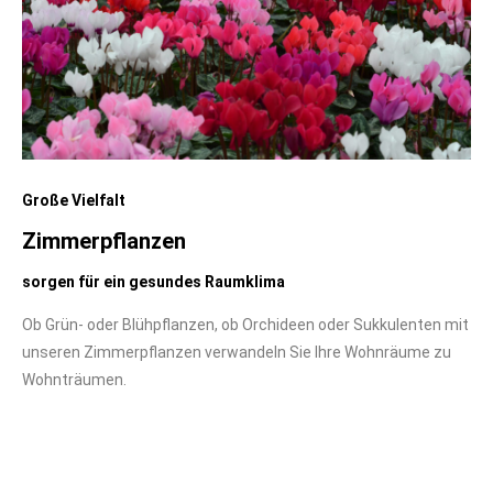
Große Vielfalt
Zimmerpflanzen
sorgen für ein gesundes Raumklima
Ob Grün- oder Blühpflanzen, ob Orchideen oder Sukkulenten mit
unseren Zimmerpflanzen verwandeln Sie Ihre Wohnräume zu
Wohnträumen.