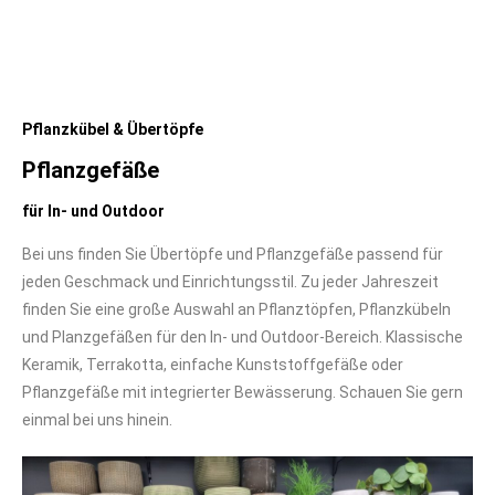
Pflanzkübel & Übertöpfe
Pflanzgefäße
für In- und Outdoor
Bei uns finden Sie Übertöpfe und Pflanzgefäße passend für
jeden Geschmack und Einrichtungsstil. Zu jeder Jahreszeit
finden Sie eine große Auswahl an Pflanztöpfen, Pflanzkübeln
und Planzgefäßen für den In- und Outdoor-Bereich. Klassische
Keramik, Terrakotta, einfache Kunststoffgefäße oder
Pflanzgefäße mit integrierter Bewässerung. Schauen Sie gern
einmal bei uns hinein.