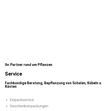
Ihr Partner rund um Pflanzen
Service
Fachkundige Beratung, Bepflanzung von Schalen, Kübeln u.
Kästen
Einpackservice
Geschenkverpackungen