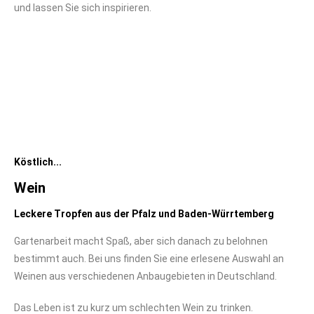
und lassen Sie sich inspirieren.
Köstlich...
Wein
Leckere Tropfen aus der Pfalz und Baden-Würrtemberg
Gartenarbeit macht Spaß, aber sich danach zu belohnen
bestimmt auch. Bei uns finden Sie eine erlesene Auswahl an
Weinen aus verschiedenen Anbaugebieten in Deutschland.
Das Leben ist zu kurz um schlechten Wein zu trinken.