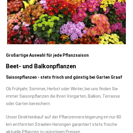
Großartige Auswahl für jede Pflanzsaison
Beet- und Balkonpflanzen
Saisonpflanzen - stets frisch und günstig bei Garten Graaf
Ob Frühjahr, Sommer, Herbst oder Winter, bei uns finden Sie
immer Saisonpflanzen die Ihren Vorgarten, Balkon, Terrasse
oder Garten bereichern.
Unser Direkteinkauf auf der Pflanzenversteigerung im nur 80
km entfernten Straelen-Herongen garantiert stets frische
aktuelle Pflanzen zu günstigen Preisen.