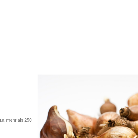
u.a. mehr als 250