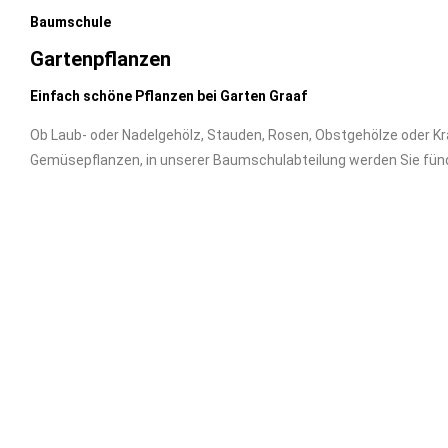
Baumschule
Gartenpflanzen
Einfach schöne Pflanzen bei Garten Graaf
Ob Laub- oder Nadelgehölz, Stauden, Rosen, Obstgehölze oder Kr
Gemüsepflanzen, in unserer Baumschulabteilung werden Sie fünd