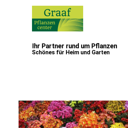
Ihr Partner rund um Pflanzen
Schönes für Heim und Garten