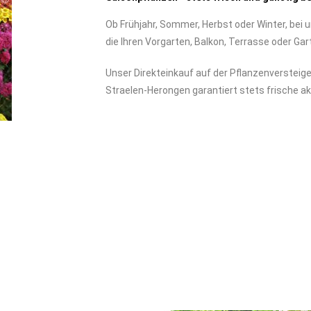
Ob Frühjahr, Sommer, Herbst oder Winter, bei 
die Ihren Vorgarten, Balkon, Terrasse oder Gar
Unser Direkteinkauf auf der Pflanzenversteig
Straelen-Herongen garantiert stets frische ak