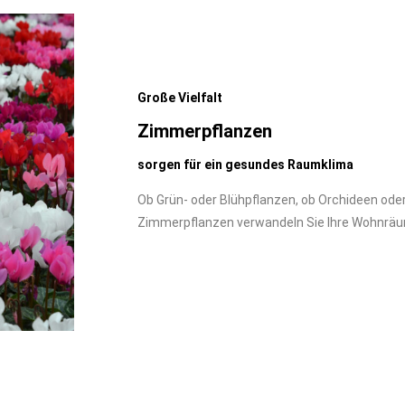
Große Vielfalt
Zimmerpflanzen
sorgen für ein gesundes Raumklima
Ob Grün- oder Blühpflanzen, ob Orchideen ode
Zimmerpflanzen verwandeln Sie Ihre Wohnrä