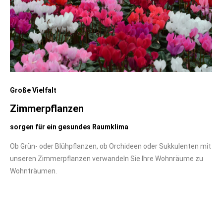
Große Vielfalt
Zimmerpflanzen
sorgen für ein gesundes Raumklima
Ob Grün- oder Blühpflanzen, ob Orchideen oder Sukkulenten mit
unseren Zimmerpflanzen verwandeln Sie Ihre Wohnräume zu
Wohnträumen.