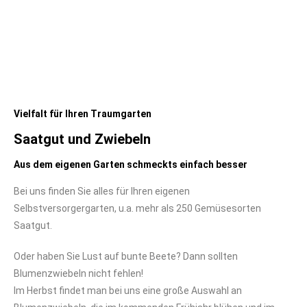
Vielfalt für Ihren Traumgarten
Saatgut und Zwiebeln
Aus dem eigenen Garten schmeckts einfach besser
Bei uns finden Sie alles für Ihren eigenen
Selbstversorgergarten, u.a. mehr als 250 Gemüsesorten
Saatgut.
Oder haben Sie Lust auf bunte Beete? Dann sollten
Blumenzwiebeln nicht fehlen!
Im Herbst findet man bei uns eine große Auswahl an