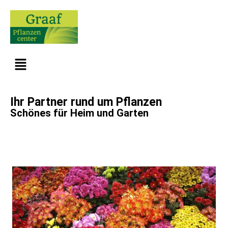
Ihr Partner rund um Pflanzen
Schönes für Heim und Garten