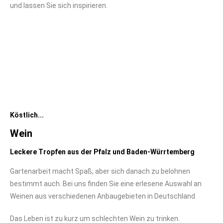
und lassen Sie sich inspirieren.
Köstlich...
Wein
Leckere Tropfen aus der Pfalz und Baden-Würrtemberg
Gartenarbeit macht Spaß, aber sich danach zu belohnen
bestimmt auch. Bei uns finden Sie eine erlesene Auswahl an
Weinen aus verschiedenen Anbaugebieten in Deutschland.
Das Leben ist zu kurz um schlechten Wein zu trinken.