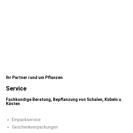
Ihr Partner rund um Pflanzen
Service
Fachkundige Beratung, Bepflanzung von Schalen, Kübeln u.
Kästen
Einpackservice
Geschenkverpackungen