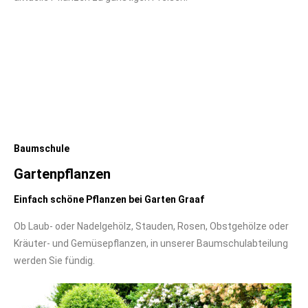
Baumschule
Gartenpflanzen
Einfach schöne Pflanzen bei Garten Graaf
Ob Laub- oder Nadelgehölz, Stauden, Rosen, Obstgehölze oder
Kräuter- und Gemüsepflanzen, in unserer Baumschulabteilung
werden Sie fündig.