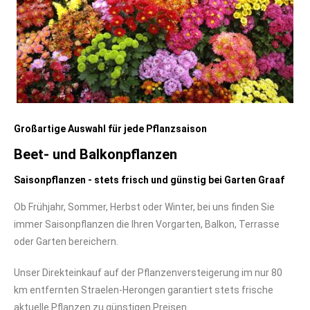
Großartige Auswahl für jede Pflanzsaison
Beet- und Balkonpflanzen
Saisonpflanzen - stets frisch und günstig bei Garten Graaf
Ob Frühjahr, Sommer, Herbst oder Winter, bei uns finden Sie
immer Saisonpflanzen die Ihren Vorgarten, Balkon, Terrasse
oder Garten bereichern.
Unser Direkteinkauf auf der Pflanzenversteigerung im nur 80
km entfernten Straelen-Herongen garantiert stets frische
aktuelle Pflanzen zu günstigen Preisen.