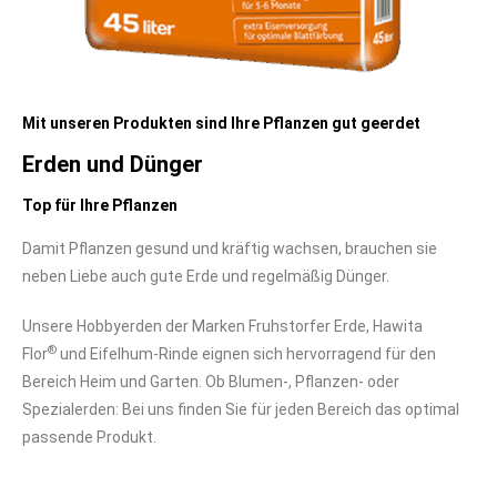
Mit unseren Produkten sind Ihre Pflanzen gut geerdet
Erden und Dünger
Top für Ihre Pflanzen
Damit Pflanzen gesund und kräftig wachsen, brauchen sie
neben Liebe auch gute Erde und regelmäßig Dünger.
Unsere Hobbyerden der Marken Fruhstorfer Erde, Hawita
®
Flor
und Eifelhum-Rinde eignen sich hervorragend für den
Bereich Heim und Garten. Ob Blumen-, Pflanzen- oder
Spezialerden: Bei uns finden Sie für jeden Bereich das optimal
passende Produkt.