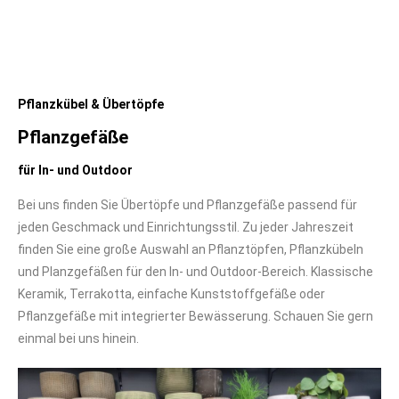
Pflanzkübel & Übertöpfe
Pflanzgefäße
für In- und Outdoor
Bei uns finden Sie Übertöpfe und Pflanzgefäße passend für
jeden Geschmack und Einrichtungsstil. Zu jeder Jahreszeit
finden Sie eine große Auswahl an Pflanztöpfen, Pflanzkübeln
und Planzgefäßen für den In- und Outdoor-Bereich. Klassische
Keramik, Terrakotta, einfache Kunststoffgefäße oder
Pflanzgefäße mit integrierter Bewässerung. Schauen Sie gern
einmal bei uns hinein.