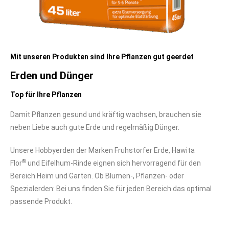
Mit unseren Produkten sind Ihre Pflanzen gut geerdet
Erden und Dünger
Top für Ihre Pflanzen
Damit Pflanzen gesund und kräftig wachsen, brauchen sie
neben Liebe auch gute Erde und regelmäßig Dünger.
Unsere Hobbyerden der Marken Fruhstorfer Erde, Hawita
®
Flor
und Eifelhum-Rinde eignen sich hervorragend für den
Bereich Heim und Garten. Ob Blumen-, Pflanzen- oder
Spezialerden: Bei uns finden Sie für jeden Bereich das optimal
passende Produkt.