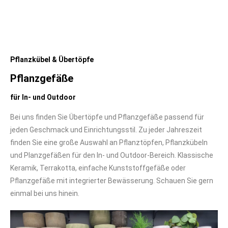
Pflanzkübel & Übertöpfe
Pflanzgefäße
für In- und Outdoor
Bei uns finden Sie Übertöpfe und Pflanzgefäße passend für
jeden Geschmack und Einrichtungsstil. Zu jeder Jahreszeit
finden Sie eine große Auswahl an Pflanztöpfen, Pflanzkübeln
und Planzgefäßen für den In- und Outdoor-Bereich. Klassische
Keramik, Terrakotta, einfache Kunststoffgefäße oder
Pflanzgefäße mit integrierter Bewässerung. Schauen Sie gern
einmal bei uns hinein.