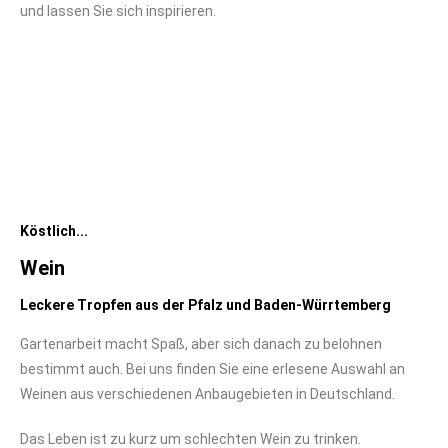
und lassen Sie sich inspirieren.
Köstlich...
Wein
Leckere Tropfen aus der Pfalz und Baden-Würrtemberg
Gartenarbeit macht Spaß, aber sich danach zu belohnen
bestimmt auch. Bei uns finden Sie eine erlesene Auswahl an
Weinen aus verschiedenen Anbaugebieten in Deutschland.
Das Leben ist zu kurz um schlechten Wein zu trinken.