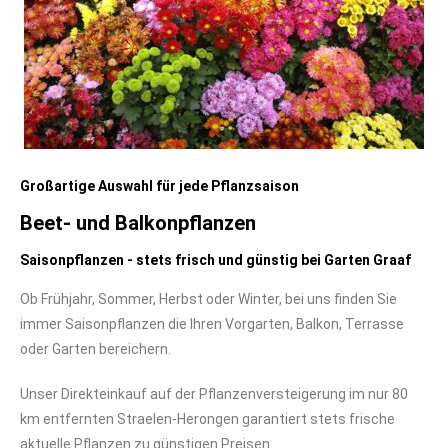
Großartige Auswahl für jede Pflanzsaison
Beet- und Balkonpflanzen
Saisonpflanzen - stets frisch und günstig bei Garten Graaf
Ob Frühjahr, Sommer, Herbst oder Winter, bei uns finden Sie
immer Saisonpflanzen die Ihren Vorgarten, Balkon, Terrasse
oder Garten bereichern.
Unser Direkteinkauf auf der Pflanzenversteigerung im nur 80
km entfernten Straelen-Herongen garantiert stets frische
aktuelle Pflanzen zu günstigen Preisen.