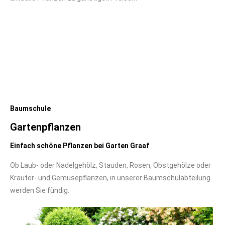
Baumschule
Gartenpflanzen
Einfach schöne Pflanzen bei Garten Graaf
Ob Laub- oder Nadelgehölz, Stauden, Rosen, Obstgehölze oder
Kräuter- und Gemüsepflanzen, in unserer Baumschulabteilung
werden Sie fündig.