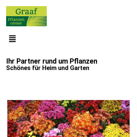
Ihr Partner rund um Pflanzen
Schönes für Heim und Garten