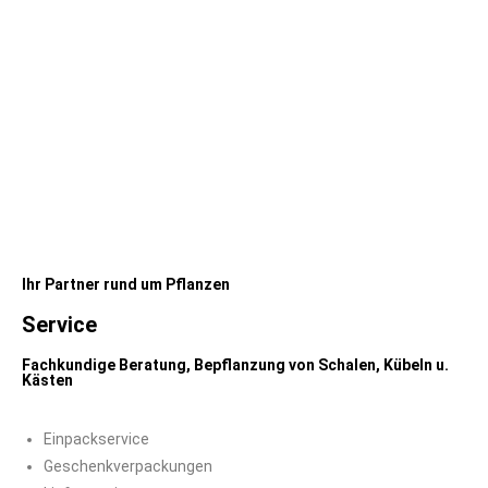
Ihr Partner rund um Pflanzen
Service
Fachkundige Beratung, Bepflanzung von Schalen, Kübeln u.
Kästen
Einpackservice
Geschenkverpackungen