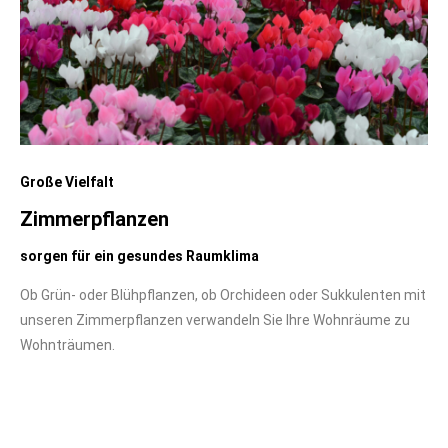
Große Vielfalt
Zimmerpflanzen
sorgen für ein gesundes Raumklima
Ob Grün- oder Blühpflanzen, ob Orchideen oder Sukkulenten mit
unseren Zimmerpflanzen verwandeln Sie Ihre Wohnräume zu
Wohnträumen.