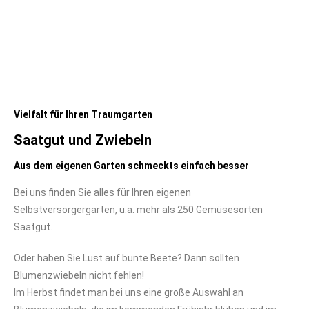
Vielfalt für Ihren Traumgarten
Saatgut und Zwiebeln
Aus dem eigenen Garten schmeckts einfach besser
Bei uns finden Sie alles für Ihren eigenen
Selbstversorgergarten, u.a. mehr als 250 Gemüsesorten
Saatgut.
Oder haben Sie Lust auf bunte Beete? Dann sollten
Blumenzwiebeln nicht fehlen!
Im Herbst findet man bei uns eine große Auswahl an