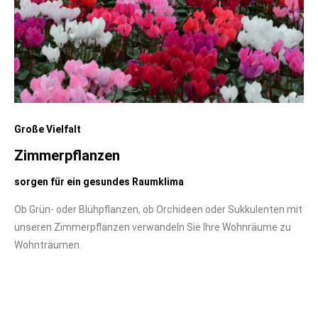
Große Vielfalt
Zimmerpflanzen
sorgen für ein gesundes Raumklima
Ob Grün- oder Blühpflanzen, ob Orchideen oder Sukkulenten mit
unseren Zimmerpflanzen verwandeln Sie Ihre Wohnräume zu
Wohnträumen.