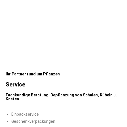
Ihr Partner rund um Pflanzen
Service
Fachkundige Beratung, Bepflanzung von Schalen, Kübeln u.
Kästen
Einpackservice
Geschenkverpackungen