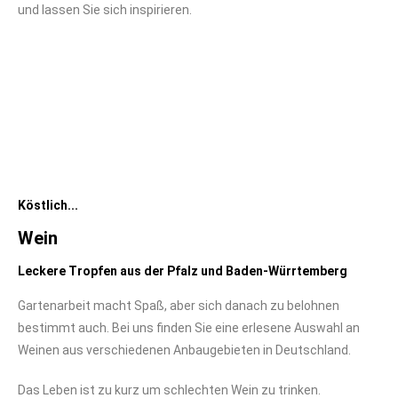
und lassen Sie sich inspirieren.
Köstlich...
Wein
Leckere Tropfen aus der Pfalz und Baden-Würrtemberg
Gartenarbeit macht Spaß, aber sich danach zu belohnen
bestimmt auch. Bei uns finden Sie eine erlesene Auswahl an
Weinen aus verschiedenen Anbaugebieten in Deutschland.
Das Leben ist zu kurz um schlechten Wein zu trinken.