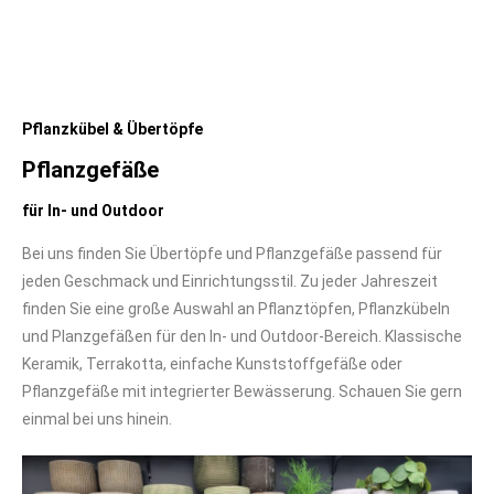
Pflanzkübel & Übertöpfe
Pflanzgefäße
für In- und Outdoor
Bei uns finden Sie Übertöpfe und Pflanzgefäße passend für
jeden Geschmack und Einrichtungsstil. Zu jeder Jahreszeit
finden Sie eine große Auswahl an Pflanztöpfen, Pflanzkübeln
und Planzgefäßen für den In- und Outdoor-Bereich. Klassische
Keramik, Terrakotta, einfache Kunststoffgefäße oder
Pflanzgefäße mit integrierter Bewässerung. Schauen Sie gern
einmal bei uns hinein.