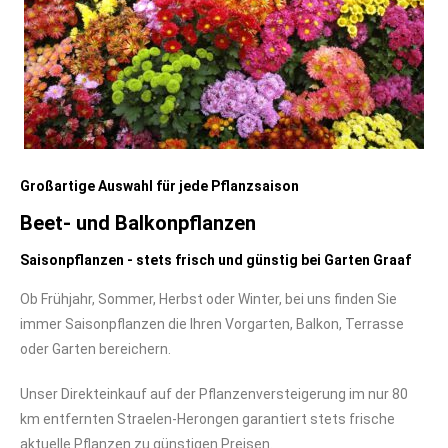
Großartige Auswahl für jede Pflanzsaison
Beet- und Balkonpflanzen
Saisonpflanzen - stets frisch und günstig bei Garten Graaf
Ob Frühjahr, Sommer, Herbst oder Winter, bei uns finden Sie
immer Saisonpflanzen die Ihren Vorgarten, Balkon, Terrasse
oder Garten bereichern.
Unser Direkteinkauf auf der Pflanzenversteigerung im nur 80
km entfernten Straelen-Herongen garantiert stets frische
aktuelle Pflanzen zu günstigen Preisen.