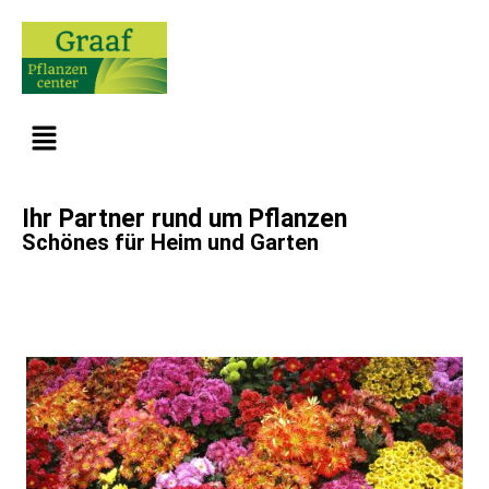
Ihr Partner rund um Pflanzen
Schönes für Heim und Garten