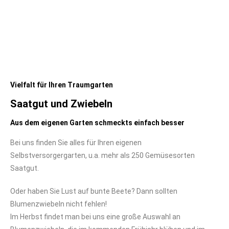
Vielfalt für Ihren Traumgarten
Saatgut und Zwiebeln
Aus dem eigenen Garten schmeckts einfach besser
Bei uns finden Sie alles für Ihren eigenen
Selbstversorgergarten, u.a. mehr als 250 Gemüsesorten
Saatgut.
Oder haben Sie Lust auf bunte Beete? Dann sollten
Blumenzwiebeln nicht fehlen!
Im Herbst findet man bei uns eine große Auswahl an