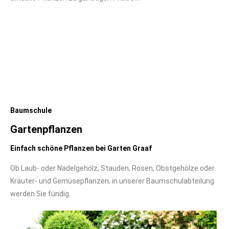
Baumschule
Gartenpflanzen
Einfach schöne Pflanzen bei Garten Graaf
Ob Laub- oder Nadelgehölz, Stauden, Rosen, Obstgehölze oder
Kräuter- und Gemüsepflanzen, in unserer Baumschulabteilung
werden Sie fündig.