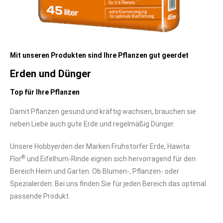
Mit unseren Produkten sind Ihre Pflanzen gut geerdet
Erden und Dünger
Top für Ihre Pflanzen
Damit Pflanzen gesund und kräftig wachsen, brauchen sie
neben Liebe auch gute Erde und regelmäßig Dünger.
Unsere Hobbyerden der Marken Fruhstorfer Erde, Hawita
®
Flor
und Eifelhum-Rinde eignen sich hervorragend für den
Bereich Heim und Garten. Ob Blumen-, Pflanzen- oder
Spezialerden: Bei uns finden Sie für jeden Bereich das optimal
passende Produkt.