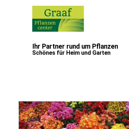
Ihr Partner rund um Pflanzen
Schönes für Heim und Garten