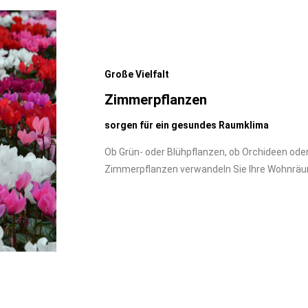
Große Vielfalt
Zimmerpflanzen
sorgen für ein gesundes Raumklima
Ob Grün- oder Blühpflanzen, ob Orchideen ode
Zimmerpflanzen verwandeln Sie Ihre Wohnrä