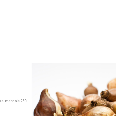
u.a. mehr als 250