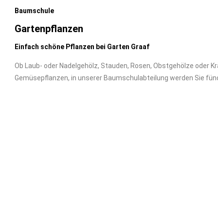
Baumschule
Gartenpflanzen
Einfach schöne Pflanzen bei Garten Graaf
Ob Laub- oder Nadelgehölz, Stauden, Rosen, Obstgehölze oder Kr
Gemüsepflanzen, in unserer Baumschulabteilung werden Sie fünd