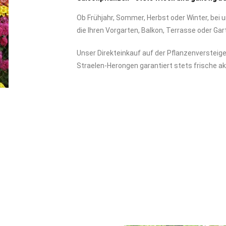
Ob Frühjahr, Sommer, Herbst oder Winter, bei 
die Ihren Vorgarten, Balkon, Terrasse oder Gar
Unser Direkteinkauf auf der Pflanzenversteig
Straelen-Herongen garantiert stets frische ak