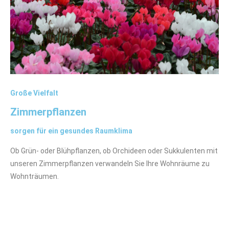
Große Vielfalt
Zimmerpflanzen
sorgen für ein gesundes Raumklima
Ob Grün- oder Blühpflanzen, ob Orchideen oder Sukkulenten mit
unseren Zimmerpflanzen verwandeln Sie Ihre Wohnräume zu
Wohnträumen.