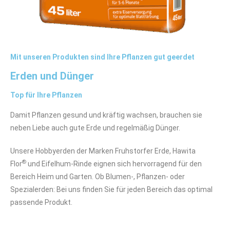
Mit unseren Produkten sind Ihre Pflanzen gut geerdet
Erden und Dünger
Top für Ihre Pflanzen
Damit Pflanzen gesund und kräftig wachsen, brauchen sie
neben Liebe auch gute Erde und regelmäßig Dünger.
Unsere Hobbyerden der Marken Fruhstorfer Erde, Hawita
®
Flor
und Eifelhum-Rinde eignen sich hervorragend für den
Bereich Heim und Garten. Ob Blumen-, Pflanzen- oder
Spezialerden: Bei uns finden Sie für jeden Bereich das optimal
passende Produkt.