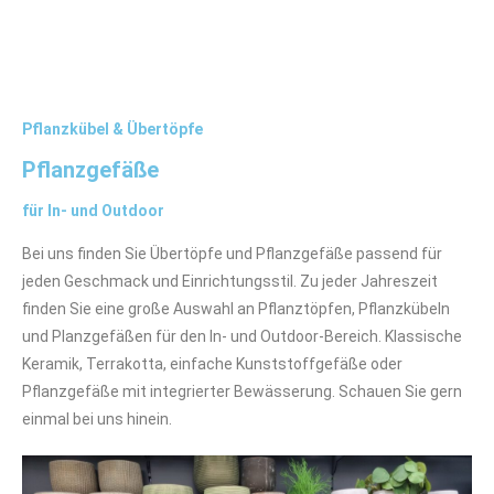
Pflanzkübel & Übertöpfe
Pflanzgefäße
für In- und Outdoor
Bei uns finden Sie Übertöpfe und Pflanzgefäße passend für
jeden Geschmack und Einrichtungsstil. Zu jeder Jahreszeit
finden Sie eine große Auswahl an Pflanztöpfen, Pflanzkübeln
und Planzgefäßen für den In- und Outdoor-Bereich. Klassische
Keramik, Terrakotta, einfache Kunststoffgefäße oder
Pflanzgefäße mit integrierter Bewässerung. Schauen Sie gern
einmal bei uns hinein.