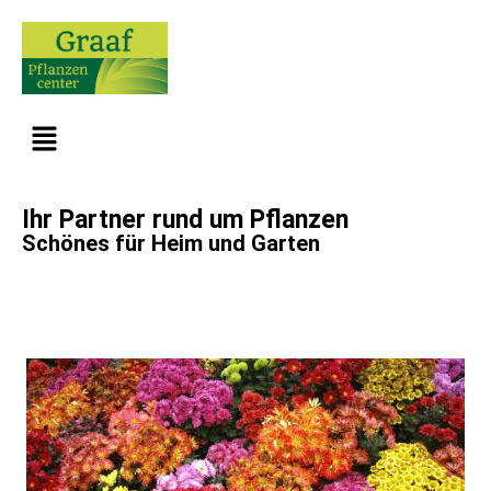
Ihr Partner rund um Pflanzen
Schönes für Heim und Garten