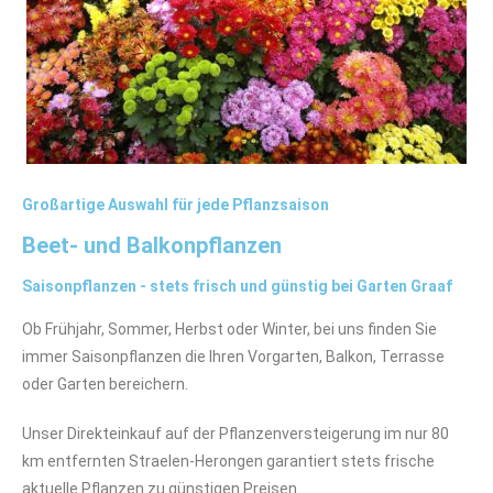
Großartige Auswahl für jede Pflanzsaison
Beet- und Balkonpflanzen
Saisonpflanzen - stets frisch und günstig bei Garten Graaf
Ob Frühjahr, Sommer, Herbst oder Winter, bei uns finden Sie
immer Saisonpflanzen die Ihren Vorgarten, Balkon, Terrasse
oder Garten bereichern.
Unser Direkteinkauf auf der Pflanzenversteigerung im nur 80
km entfernten Straelen-Herongen garantiert stets frische
aktuelle Pflanzen zu günstigen Preisen.