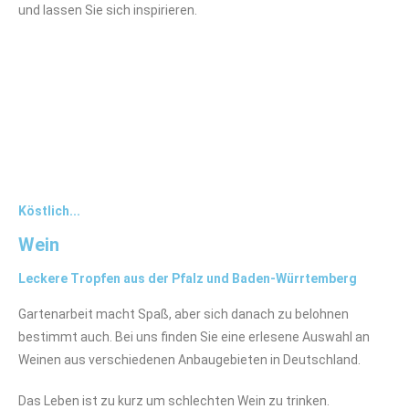
und lassen Sie sich inspirieren.
Köstlich...
Wein
Leckere Tropfen aus der Pfalz und Baden-Würrtemberg
Gartenarbeit macht Spaß, aber sich danach zu belohnen
bestimmt auch. Bei uns finden Sie eine erlesene Auswahl an
Weinen aus verschiedenen Anbaugebieten in Deutschland.
Das Leben ist zu kurz um schlechten Wein zu trinken.