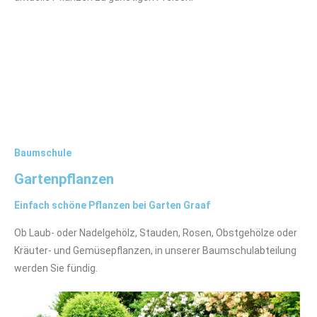
Baumschule
Gartenpflanzen
Einfach schöne Pflanzen bei Garten Graaf
Ob Laub- oder Nadelgehölz, Stauden, Rosen, Obstgehölze oder
Kräuter- und Gemüsepflanzen, in unserer Baumschulabteilung
werden Sie fündig.