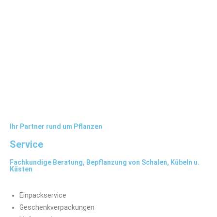
Ihr Partner rund um Pflanzen
Service
Fachkundige Beratung, Bepflanzung von Schalen, Kübeln u.
Kästen
Einpackservice
Geschenkverpackungen