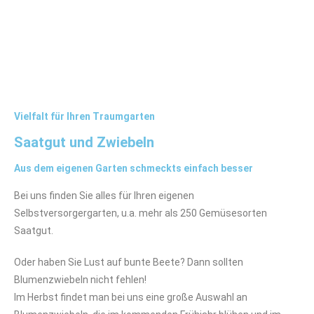
Vielfalt für Ihren Traumgarten
Saatgut und Zwiebeln
Aus dem eigenen Garten schmeckts einfach besser
Bei uns finden Sie alles für Ihren eigenen
Selbstversorgergarten, u.a. mehr als 250 Gemüsesorten
Saatgut.
Oder haben Sie Lust auf bunte Beete? Dann sollten
Blumenzwiebeln nicht fehlen!
Im Herbst findet man bei uns eine große Auswahl an