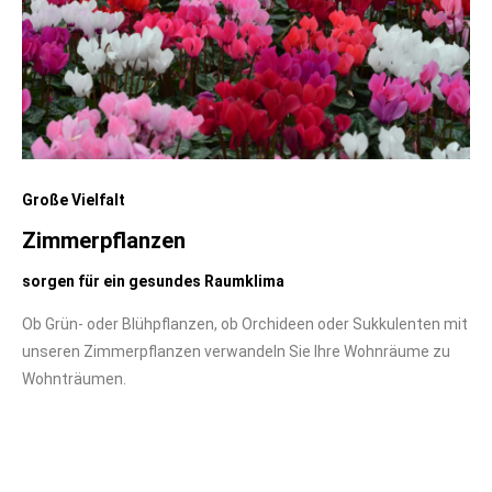
Große Vielfalt
Zimmerpflanzen
sorgen für ein gesundes Raumklima
Ob Grün- oder Blühpflanzen, ob Orchideen oder Sukkulenten mit
unseren Zimmerpflanzen verwandeln Sie Ihre Wohnräume zu
Wohnträumen.