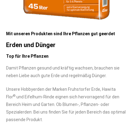
Mit unseren Produkten sind Ihre Pflanzen gut geerdet
Erden und Dünger
Top für Ihre Pflanzen
Damit Pflanzen gesund und kräftig wachsen, brauchen sie
neben Liebe auch gute Erde und regelmäßig Dünger.
Unsere Hobbyerden der Marken Fruhstorfer Erde, Hawita
®
Flor
und Eifelhum-Rinde eignen sich hervorragend für den
Bereich Heim und Garten. Ob Blumen-, Pflanzen- oder
Spezialerden: Bei uns finden Sie für jeden Bereich das optimal
passende Produkt.