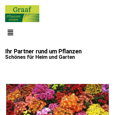
Ihr Partner rund um Pflanzen
Schönes für Heim und Garten