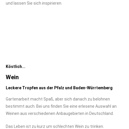
und lassen Sie sich inspirieren.
Köstlich...
Wein
Leckere Tropfen aus der Pfalz und Baden-Würrtemberg
Gartenarbeit macht Spaß, aber sich danach zu belohnen
bestimmt auch. Bei uns finden Sie eine erlesene Auswahl an
Weinen aus verschiedenen Anbaugebieten in Deutschland.
Das Leben ist zu kurz um schlechten Wein zu trinken.