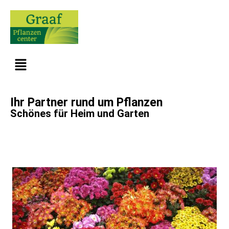
Ihr Partner rund um Pflanzen
Schönes für Heim und Garten