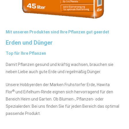
Mit unseren Produkten sind Ihre Pflanzen gut geerdet
Erden und Dünger
Top für Ihre Pflanzen
Damit Pflanzen gesund und kräftig wachsen, brauchen sie
neben Liebe auch gute Erde und regelmäßig Dünger.
Unsere Hobbyerden der Marken Fruhstorfer Erde, Hawita
®
Flor
und Eifelhum-Rinde eignen sich hervorragend für den
Bereich Heim und Garten. Ob Blumen-, Pflanzen- oder
Spezialerden: Bei uns finden Sie für jeden Bereich das optimal
passende Produkt.