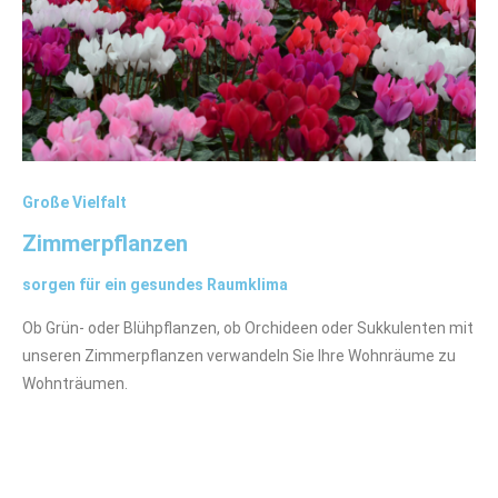
Große Vielfalt
Zimmerpflanzen
sorgen für ein gesundes Raumklima
Ob Grün- oder Blühpflanzen, ob Orchideen oder Sukkulenten mit
unseren Zimmerpflanzen verwandeln Sie Ihre Wohnräume zu
Wohnträumen.