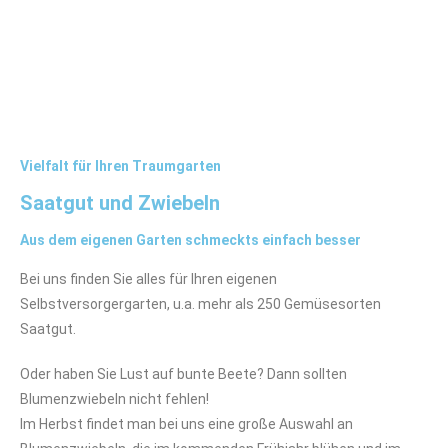
Vielfalt für Ihren Traumgarten
Saatgut und Zwiebeln
Aus dem eigenen Garten schmeckts einfach besser
Bei uns finden Sie alles für Ihren eigenen
Selbstversorgergarten, u.a. mehr als 250 Gemüsesorten
Saatgut.
Oder haben Sie Lust auf bunte Beete? Dann sollten
Blumenzwiebeln nicht fehlen!
Im Herbst findet man bei uns eine große Auswahl an