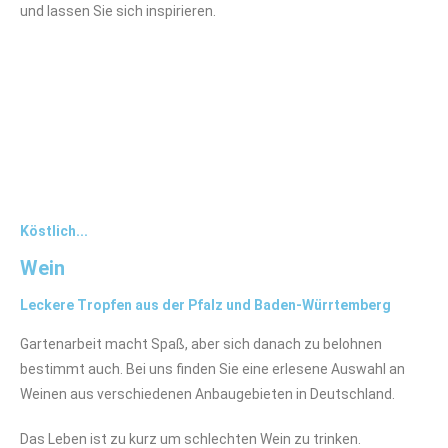
und lassen Sie sich inspirieren.
Köstlich...
Wein
Leckere Tropfen aus der Pfalz und Baden-Würrtemberg
Gartenarbeit macht Spaß, aber sich danach zu belohnen
bestimmt auch. Bei uns finden Sie eine erlesene Auswahl an
Weinen aus verschiedenen Anbaugebieten in Deutschland.
Das Leben ist zu kurz um schlechten Wein zu trinken.