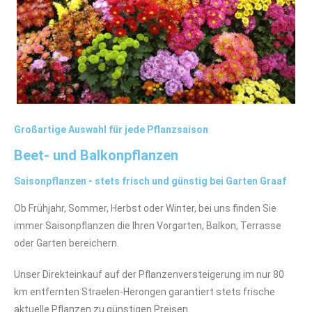
Großartige Auswahl für jede Pflanzsaison
Beet- und Balkonpflanzen
Saisonpflanzen - stets frisch und günstig bei Garten Graaf
Ob Frühjahr, Sommer, Herbst oder Winter, bei uns finden Sie
immer Saisonpflanzen die Ihren Vorgarten, Balkon, Terrasse
oder Garten bereichern.
Unser Direkteinkauf auf der Pflanzenversteigerung im nur 80
km entfernten Straelen-Herongen garantiert stets frische
aktuelle Pflanzen zu günstigen Preisen.