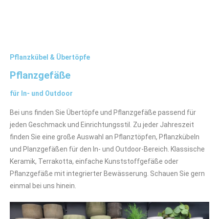
Pflanzkübel & Übertöpfe
Pflanzgefäße
für In- und Outdoor
Bei uns finden Sie Übertöpfe und Pflanzgefäße passend für
jeden Geschmack und Einrichtungsstil. Zu jeder Jahreszeit
finden Sie eine große Auswahl an Pflanztöpfen, Pflanzkübeln
und Planzgefäßen für den In- und Outdoor-Bereich. Klassische
Keramik, Terrakotta, einfache Kunststoffgefäße oder
Pflanzgefäße mit integrierter Bewässerung. Schauen Sie gern
einmal bei uns hinein.