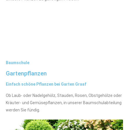
Baumschule
Gartenpflanzen
Einfach schöne Pflanzen bei Garten Graaf
Ob Laub- oder Nadelgehölz, Stauden, Rosen, Obstgehölze oder
Kräuter- und Gemüsepflanzen, in unserer Baumschulabteilung
werden Sie fündig.