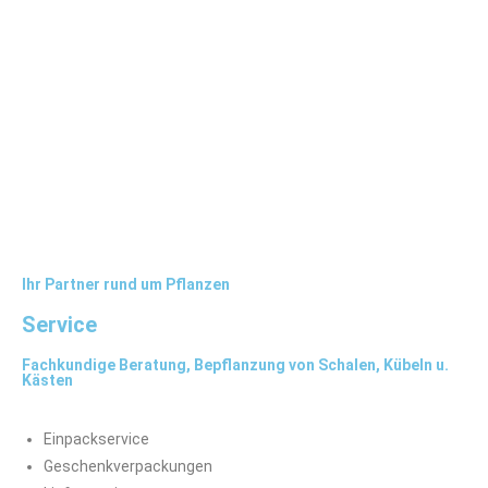
Ihr Partner rund um Pflanzen
Service
Fachkundige Beratung, Bepflanzung von Schalen, Kübeln u.
Kästen
Einpackservice
Geschenkverpackungen